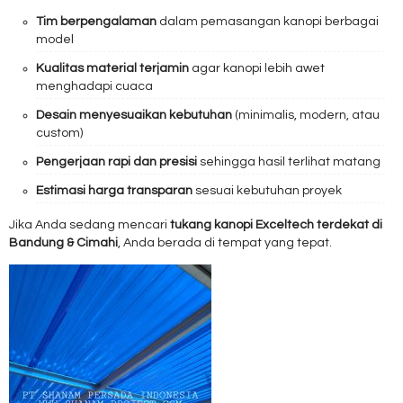
Tim berpengalaman
dalam pemasangan kanopi berbagai
model
Kualitas material terjamin
agar kanopi lebih awet
menghadapi cuaca
Desain menyesuaikan kebutuhan
(minimalis, modern, atau
custom)
Pengerjaan rapi dan presisi
sehingga hasil terlihat matang
Estimasi harga transparan
sesuai kebutuhan proyek
Jika Anda sedang mencari
tukang kanopi Exceltech terdekat di
Bandung & Cimahi
, Anda berada di tempat yang tepat.