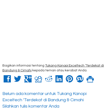
Bagikan informasi tentang
Tukang Kanopi Exceltech ‘Terdekat di
Bandung & Cimahi
kepada teman atau kerabat Anda.
Belum ada komentar untuk Tukang Kanopi
Exceltech ‘Terdekat di Bandung & Cimahi
Silahkan tulis komentar Anda