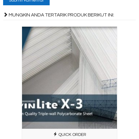
MUNGKIN ANDA TERTARIK PRODUK BERIKUT INI:
QUICK ORDER