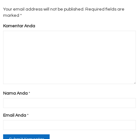
Your email address will not be published.
Required fields are
marked
*
Komentar Anda
Nama Anda
*
Email Anda
*