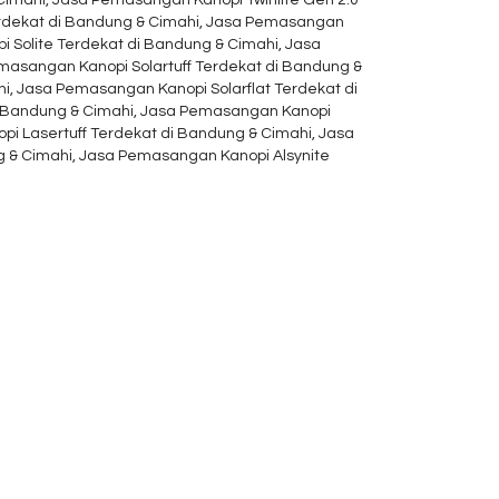
erdekat di Bandung & Cimahi, Jasa Pemasangan
 Solite Terdekat di Bandung & Cimahi, Jasa
asangan Kanopi Solartuff Terdekat di Bandung &
i, Jasa Pemasangan Kanopi Solarflat Terdekat di
i Bandung & Cimahi, Jasa Pemasangan Kanopi
pi Lasertuff Terdekat di Bandung & Cimahi, Jasa
 & Cimahi, Jasa Pemasangan Kanopi Alsynite