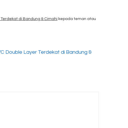
 Terdekat di Bandung & Cimahi
kepada teman atau
C Double Layer Terdekat di Bandung &