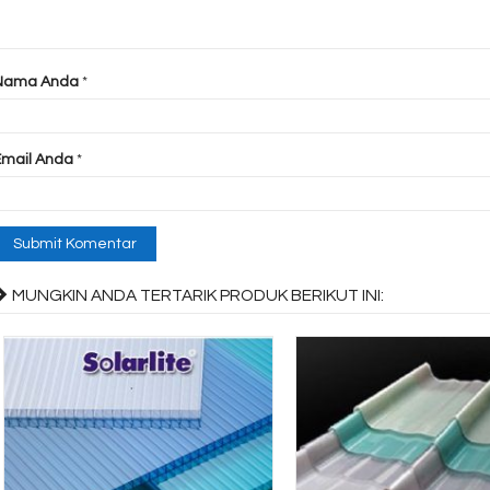
Nama Anda
*
Email Anda
*
MUNGKIN ANDA TERTARIK PRODUK BERIKUT INI: