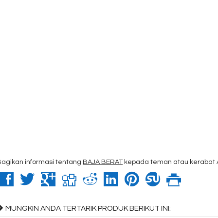
Bagikan informasi tentang
BAJA BERAT
kepada teman atau kerabat 
MUNGKIN ANDA TERTARIK PRODUK BERIKUT INI: