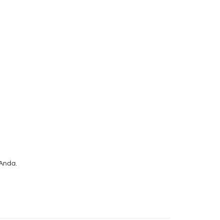
Anda.