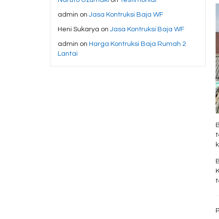
admin
on
Jasa Kontruksi Baja WF
Heni Sukarya
on
Jasa Kontruksi Baja WF
admin
on
Harga Kontruksi Baja Rumah 2
Lantai
K