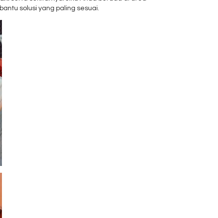
ntu solusi yang paling sesuai.