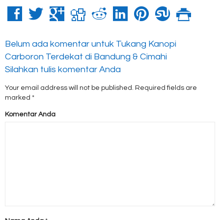
Belum ada komentar untuk Tukang Kanopi
Carboron Terdekat di Bandung & Cimahi
Silahkan tulis komentar Anda
Your email address will not be published.
Required fields are
marked
*
Komentar Anda