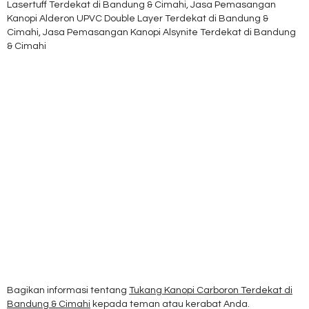
Lasertuff Terdekat di Bandung & Cimahi, Jasa Pemasangan
Kanopi Alderon UPVC Double Layer Terdekat di Bandung &
Cimahi, Jasa Pemasangan Kanopi Alsynite Terdekat di Bandung
& Cimahi
Bagikan informasi tentang
Tukang Kanopi Carboron Terdekat di
Bandung & Cimahi
kepada teman atau kerabat Anda.