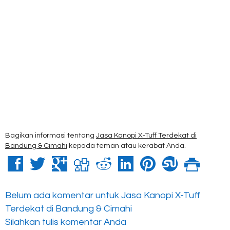
Bagikan informasi tentang
Jasa Kanopi X-Tuff Terdekat di
Bandung & Cimahi
kepada teman atau kerabat Anda.
Belum ada komentar untuk Jasa Kanopi X-Tuff
Terdekat di Bandung & Cimahi
Silahkan tulis komentar Anda