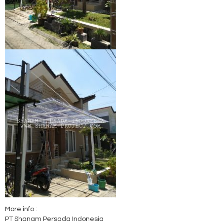
More info :
PT Shanam Persada Indonesia