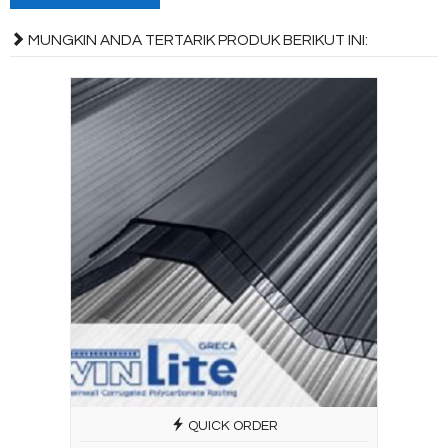
MUNGKIN ANDA TERTARIK PRODUK BERIKUT INI:
QUICK ORDER