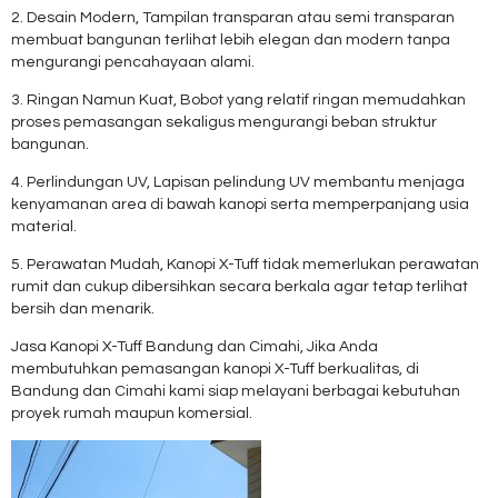
2. Desain Modern, Tampilan transparan atau semi transparan
membuat bangunan terlihat lebih elegan dan modern tanpa
mengurangi pencahayaan alami.
3. Ringan Namun Kuat, Bobot yang relatif ringan memudahkan
proses pemasangan sekaligus mengurangi beban struktur
bangunan.
4. Perlindungan UV, Lapisan pelindung UV membantu menjaga
kenyamanan area di bawah kanopi serta memperpanjang usia
material.
5. Perawatan Mudah, Kanopi X-Tuff tidak memerlukan perawatan
rumit dan cukup dibersihkan secara berkala agar tetap terlihat
bersih dan menarik.
Jasa Kanopi X-Tuff Bandung dan Cimahi, Jika Anda
membutuhkan pemasangan kanopi X-Tuff berkualitas, di
Bandung dan Cimahi kami siap melayani berbagai kebutuhan
proyek rumah maupun komersial.