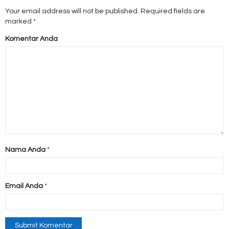
Your email address will not be published.
Required fields are
marked
*
Komentar Anda
Nama Anda
*
Email Anda
*