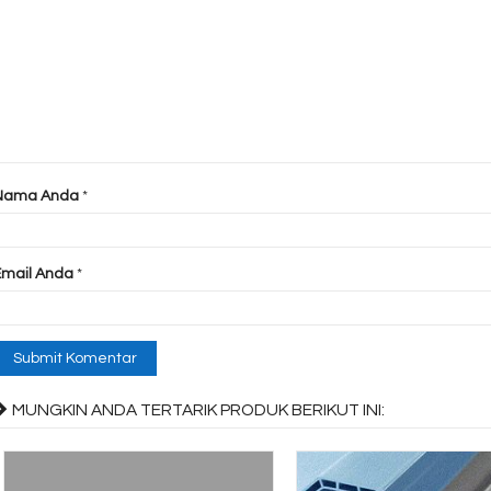
Nama Anda
*
Email Anda
*
MUNGKIN ANDA TERTARIK PRODUK BERIKUT INI: