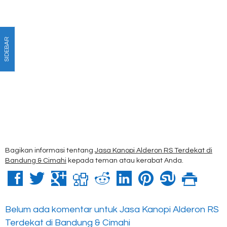
SIDEBAR
Bagikan informasi tentang
Jasa Kanopi Alderon RS Terdekat di
Bandung & Cimahi
kepada teman atau kerabat Anda.
Belum ada komentar untuk Jasa Kanopi Alderon RS
Terdekat di Bandung & Cimahi