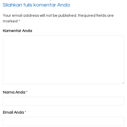
Silahkan tulis komentar Anda
Your email address will not be published.
Required fields are
marked
*
Komentar Anda
Nama Anda
*
Email Anda
*