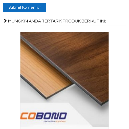
MUNGKIN ANDA TERTARIK PRODUK BERIKUT INI: