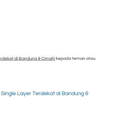
erdekat di Bandung & Cimahi
kepada teman atau
Single Layer Terdekat di Bandung &