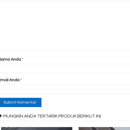
Nama Anda
*
Email Anda
*
MUNGKIN ANDA TERTARIK PRODUK BERIKUT INI: