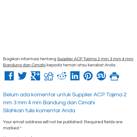
Bagikan informasi tentang
Supplier ACP Tajima 2 mm 3 mm 4 mm
Bandung dan Cimahi
kepada teman atau kerabat Anda.
Belum ada komentar untuk Supplier ACP Tajima 2
mm 3 mm 4 mm Bandung dan Cimahi
Silahkan tulis komentar Anda
Your email address will not be published.
Required fields are
marked
*