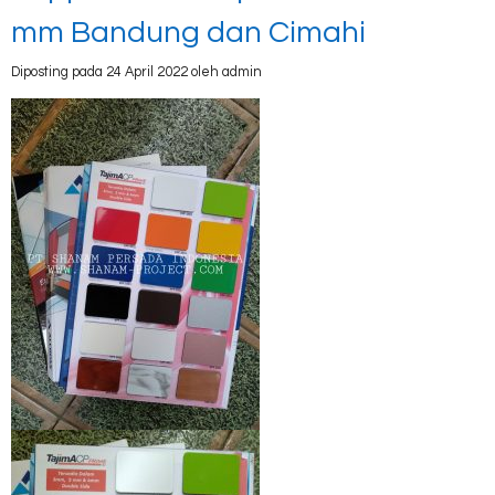
mm Bandung dan Cimahi
Diposting pada 24 April 2022 oleh admin