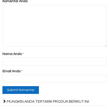
Komentar Anda
Nama Anda
*
Email Anda
*
MUNGKIN ANDA TERTARIK PRODUK BERIKUT INI: