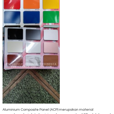
Aluminium Composite Panel (ACP) merupakan material