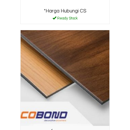
*Harga Hubungi CS
Ready Stock