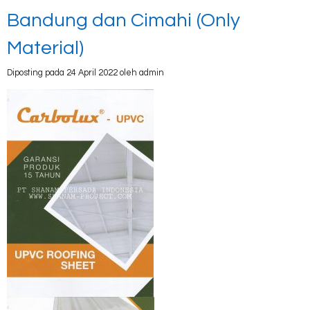
Bandung dan Cimahi (Only
Material)
Diposting pada 24 April 2022 oleh admin