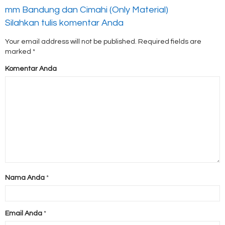
mm Bandung dan Cimahi (Only Material)
Silahkan tulis komentar Anda
Your email address will not be published.
Required fields are
marked
*
Komentar Anda
Nama Anda
*
Email Anda
*