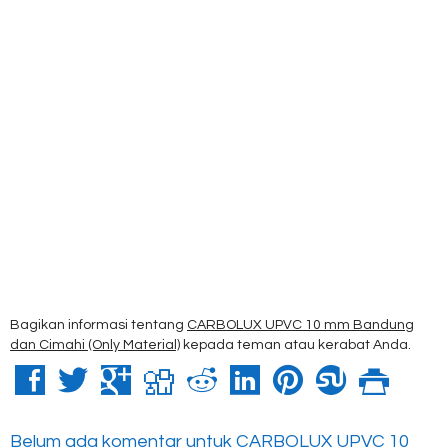
Bagikan informasi tentang
CARBOLUX UPVC 10 mm Bandung
dan Cimahi (Only Material)
kepada teman atau kerabat Anda.
Belum ada komentar untuk CARBOLUX UPVC 10