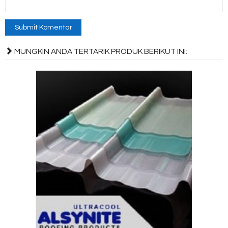
MUNGKIN ANDA TERTARIK PRODUK BERIKUT INI: