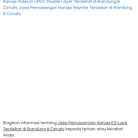
Kanopi Alderon UPVC Double Layer Terdekat di Bandung &
Cimahi
,
Jasa Pemasangan Kanopi Alsynite Terdekat di Bandung
& Cimahi
Bagikan informasi tentang
Jasa Pemasangan Kanopi EZ-Lock
Terdekat di Bandung & Cimahi
kepada teman atau kerabat
Anda.