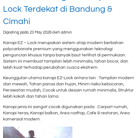
Lock Terdekat di Bandung &
Cimahi
Diposting pada 23 May 2026 oleh admin
Kanopi EZ – Lock merupakan sistem atap modern berbahan
polycarbonate premium yang menggunakan teknologi
penguncian khusus tanpa banyak baut terlihat di permukaan.
Sistem ini membuat tampilan lebih minimalis, tahan bocor, dan
lebih kuat terhadap perubahan cuaca ekstrem.
Keunggulan utama kanopi EZ-Lock antara lain : Tampilan modern
dan mewah, Tahan panas dan hujan, Minim risiko kebocoran,
Perawatan mudah, Cocok untuk desain rumah minimalis, Struktur
lebih kokoh dan tahan lama
Kanopi jenis ini sangat cocok digunakan pada : Carport rumah,
Kanopi teras, Kanopi balkon, Area rooftop, Cafe & restoran, Area
komersial modern.