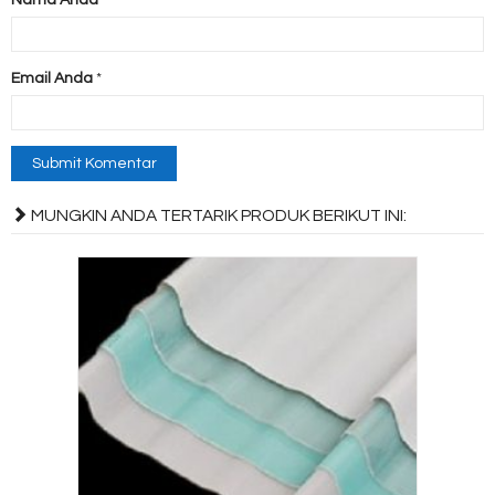
Email Anda
*
MUNGKIN ANDA TERTARIK PRODUK BERIKUT INI: