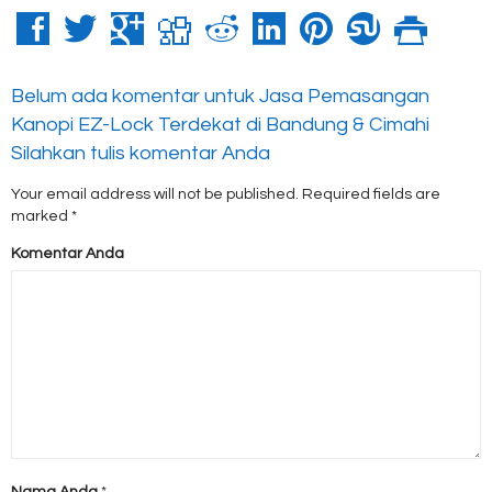
Belum ada komentar untuk Jasa Pemasangan
Kanopi EZ-Lock Terdekat di Bandung & Cimahi
Silahkan tulis komentar Anda
Your email address will not be published.
Required fields are
marked
*
Komentar Anda
Nama Anda
*