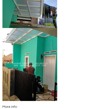
More info :