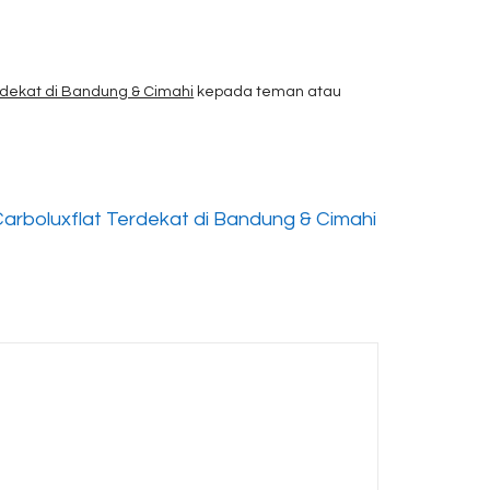
dekat di Bandung & Cimahi
kepada teman atau
rboluxflat Terdekat di Bandung & Cimahi