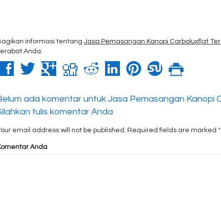
Bagikan informasi tentang
Jasa Pemasangan Kanopi Carboluxflat Ter
kerabat Anda.
Belum ada komentar untuk Jasa Pemasangan Kanopi Ca
Silahkan tulis komentar Anda
our email address will not be published.
Required fields are marked
*
Komentar Anda