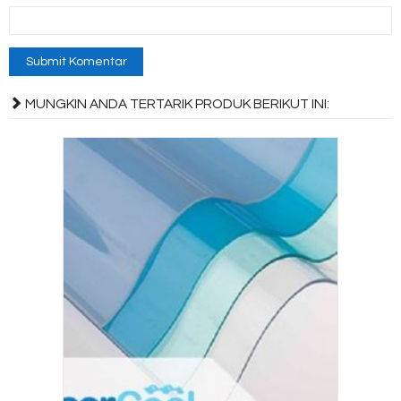
MUNGKIN ANDA TERTARIK PRODUK BERIKUT INI: