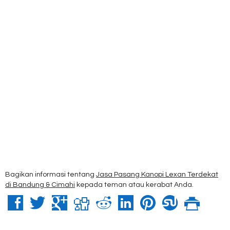
Bagikan informasi tentang
Jasa Pasang Kanopi Lexan Terdekat
di Bandung & Cimahi
kepada teman atau kerabat Anda.