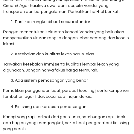
Cimahi), Agar hasilnya awet dan rapi, pilih vendor yang
transparan dan berpengalaman. Perhatikan hal-hal berikut :
Pastikan rangka dibuat sesuai standar
Rangka menentukan kekuatan kanopi. Vendor yang baik akan
menyesuaikan ukuran rangka dengan lebar bentang dan kondisi
lokasi.
Ketebalan dan kualitas lexan harus jelas
Tanyakan ketebalan (mm) serta kualitas lembar lexan yang
digunakan. Jangan hanya fokus harga termurah.
Ada sistem pemasangan yang benar
Perhatikan penggunaan baut, perapat (sealing), serta komponen
tambahan agar tidak bocor saat hujan deras.
Finishing dan kerapian pemasangan
Kanopi yang rapi terlihat dari garis lurus, sambungan rapi, tidak
ada bagian yang mengangkat, serta hasil pengecatan/ finishing
yang bersih.