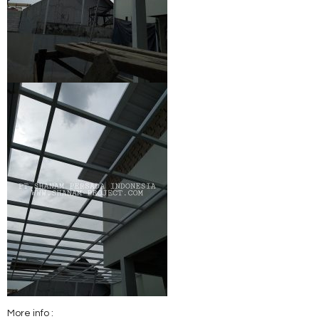
More info :