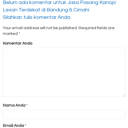
Belum ada komentar untuk Jasa Pasang Kanopi
Lexan Terdekat di Bandung & Cimahi
Silahkan tulis komentar Anda
Your email address will not be published.
Required fields are
marked
*
Komentar Anda
Nama Anda
*
Email Anda
*