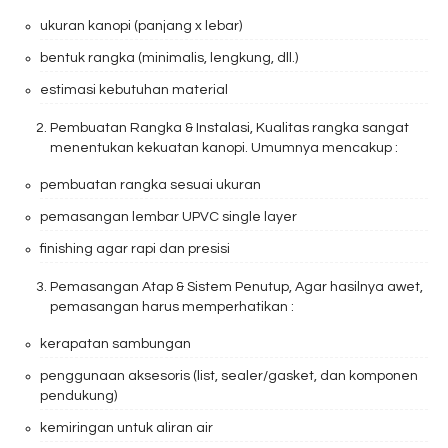
ukuran kanopi (panjang x lebar)
bentuk rangka (minimalis, lengkung, dll.)
estimasi kebutuhan material
Pembuatan Rangka & Instalasi, Kualitas rangka sangat
menentukan kekuatan kanopi. Umumnya mencakup :
pembuatan rangka sesuai ukuran
pemasangan lembar UPVC single layer
finishing agar rapi dan presisi
Pemasangan Atap & Sistem Penutup, Agar hasilnya awet,
pemasangan harus memperhatikan :
kerapatan sambungan
penggunaan aksesoris (list, sealer/gasket, dan komponen
pendukung)
kemiringan untuk aliran air