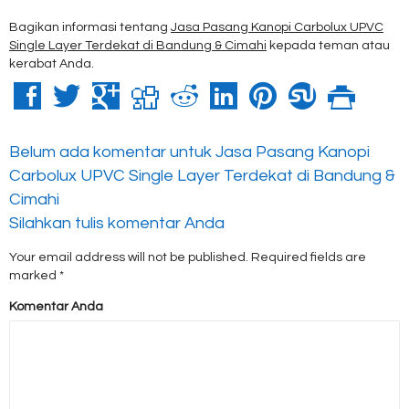
Bagikan informasi tentang
Jasa Pasang Kanopi Carbolux UPVC
Single Layer Terdekat di Bandung & Cimahi
kepada teman atau
kerabat Anda.
Belum ada komentar untuk Jasa Pasang Kanopi
Carbolux UPVC Single Layer Terdekat di Bandung &
Cimahi
Silahkan tulis komentar Anda
Your email address will not be published.
Required fields are
marked
*
Komentar Anda