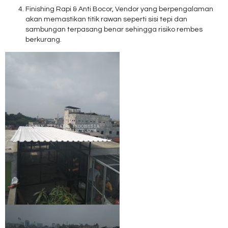
Finishing Rapi & Anti Bocor, Vendor yang berpengalaman
akan memastikan titik rawan seperti sisi tepi dan
sambungan terpasang benar sehingga risiko rembes
berkurang.