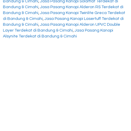
Bandung & Cimahi
,
Jasa Pasang Kanopi Solarflat Terdekat di
Bandung & Cimahi
,
Jasa Pasang Kanopi Alderon RS Terdekat di
Bandung & Cimahi
,
Jasa Pasang Kanopi Twinlite Greca Terdekat
di Bandung & Cimahi
,
Jasa Pasang Kanopi Lasertuff Terdekat di
Bandung & Cimahi
,
Jasa Pasang Kanopi Alderon UPVC Double
Layer Terdekat di Bandung & Cimahi
,
Jasa Pasang Kanopi
Alsynite Terdekat di Bandung & Cimahi