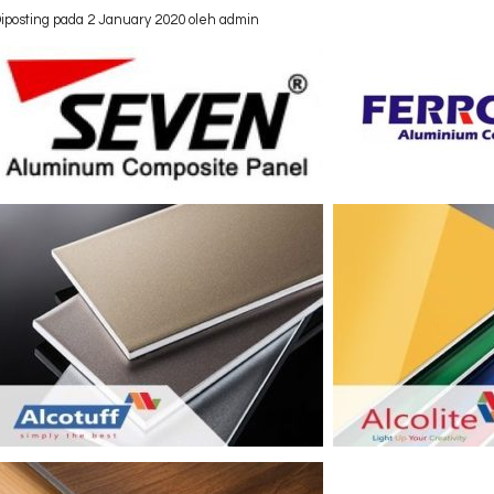
iposting pada 2 January 2020 oleh admin