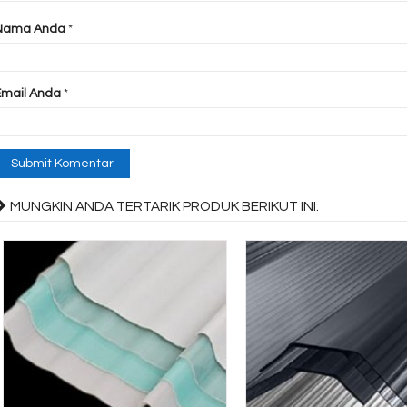
Nama Anda
*
Email Anda
*
MUNGKIN ANDA TERTARIK PRODUK BERIKUT INI: