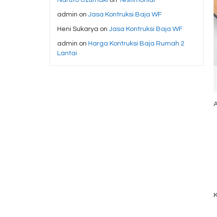
admin
on
Jasa Kontruksi Baja WF
Heni Sukarya
on
Jasa Kontruksi Baja WF
admin
on
Harga Kontruksi Baja Rumah 2
Lantai
A
K