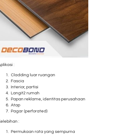
plikasi :
Cladding luar ruangan
Fascia
Interior, partisi
Langit2 rumah
Papan reklame, identitas perusahaan
Atap
Pagar (perforated)
elebihan :
Permukaan rata yang sempurna