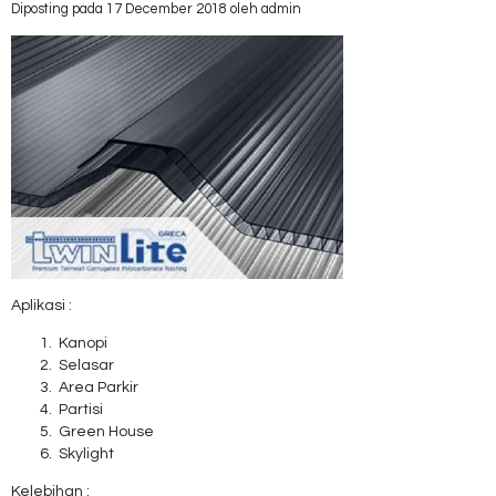
Diposting pada 17 December 2018 oleh admin
Aplikasi :
Kanopi
Selasar
Area Parkir
Partisi
Green House
Skylight
Kelebihan :