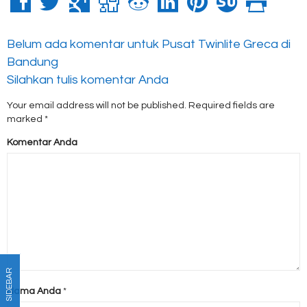
Belum ada komentar untuk Pusat Twinlite Greca di
Bandung
Silahkan tulis komentar Anda
Your email address will not be published.
Required fields are
marked
*
Komentar Anda
SIDEBAR
Nama Anda
*