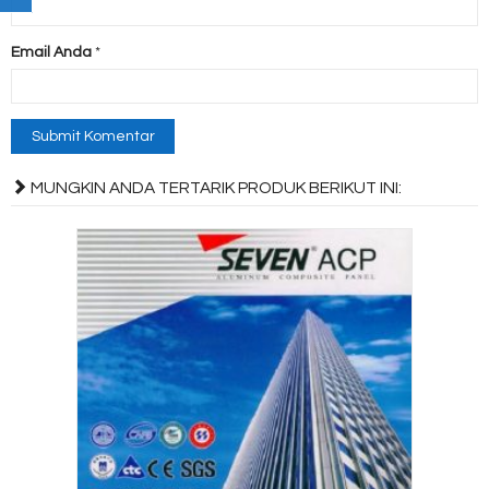
Email Anda
*
MUNGKIN ANDA TERTARIK PRODUK BERIKUT INI: