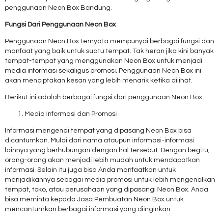
penggunaan Neon Box Bandung.
Fungsi Dari Penggunaan Neon Box
Penggunaan Neon Box ternyata mempunyai berbagai fungsi dan
manfaat yang baik untuk suatu tempat. Tak heran jika kini banyak
tempat-tempat yang menggunakan Neon Box untuk menjadi
media informasi sekaligus promosi. Penggunaan Neon Box ini
akan menciptakan kesan yang lebih menarik ketika dilihat.
Berikut ini adalah berbagai fungsi dari penggunaan Neon Box :
Media Informasi dan Promosi
Informasi mengenai tempat yang dipasang Neon Box bisa
dicantumkan. Mulai dari nama ataupun informasi-informasi
lainnya yang berhubungan dengan hal tersebut. Dengan begitu,
orang-orang akan menjadi lebih mudah untuk mendapatkan
informasi. Selain itu juga bisa Anda manfaatkan untuk
menjadikannya sebagai media promosi untuk lebih mengenalkan
tempat, toko, atau perusahaan yang dipasangi Neon Box. Anda
bisa meminta kepada Jasa Pembuatan Neon Box untuk
mencantumkan berbagai informasi yang diinginkan.