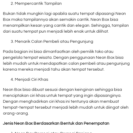
Mempercantik Tampilan
Bukan tidak mungkin lagi apabila suatu tempat dipasangi Neon
Box maka tampilannya akan semakin cantik. Neon Box bisa
menampilkan kesan yang cantik dan elegan. Sehingga, tampilan
dari suatu tempat pun menjadi lebih enak untuk dilihat.
Menarik Calon Pembeli atau Pengunjung
Pada bagian ini bisa dimanfaatkan oleh pemilik toko atau
pengelola tempat wisata. Dengan penggunaan Neon Box bisa
lebih mudah untuk mendapatkan calon pembeli atau pengunjung
karena mereka menjadi tahu akan tempat tersebut.
Menjadi Ciri Khas
Neon Box bisa dibuat sesuai dengan keinginan sehingga bisa
menciptakan ciri khas untuk tempat yang ingin dipasanginya.
Dengan menghadirkan ciri khas ini tentunya akan membuat
tempat-tempat tersebut menjadi lebih mudah untuk diingat oleh
orang-orang.
Jenis Neon Box Berdasarkan Bentuk dan Penempatan