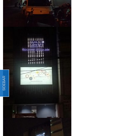
SIDEBAR