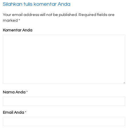
Silahkan tulis komentar Anda
Your email address will not be published.
Required fields are
marked
*
Komentar Anda
Nama Anda
*
Email Anda
*