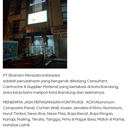
PT Shanam Persada Indonesia
adalah perusahaan yang bergerak dibidang Consultant,
Contractor & Supplier Material yang berlokasi di kota Bandung,
area kerja kami meliputi kota Bandung dan sekitarnya.
MENERIMA JASA PEMASANGAN KONTRUKSI : ACP/Aluminium
Composite Panel, Curtain Wall, Kusen Jendela & Pintu Aluminium,
Huruf Timbul, Neon Box, Neon Flex, Baja Berat, Baja Ringan,
Kanopi, Railing, Teralis, Tangga, Pintu & Pagar Besi, Plafon & Partisi,
Instalasi Listrik.