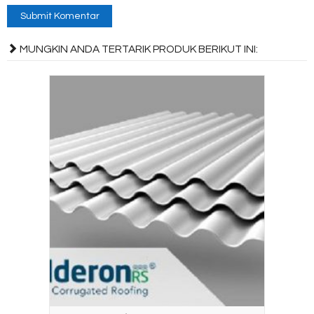
MUNGKIN ANDA TERTARIK PRODUK BERIKUT INI: