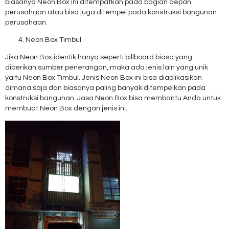
biasanya Neon Box ini ditempatkan pada bagian depan
perusahaan atau bisa juga ditempel pada konstruksi bangunan
perusahaan.
Neon Box Timbul
Jika Neon Box identik hanya seperti billboard biasa yang
diberikan sumber penerangan, maka ada jenis lain yang unik
yaitu Neon Box Timbul. Jenis Neon Box ini bisa diaplikasikan
dimana saja dan biasanya paling banyak ditempelkan pada
konstruksi bangunan. Jasa Neon Box bisa membantu Anda untuk
membuat Neon Box dengan jenis ini.