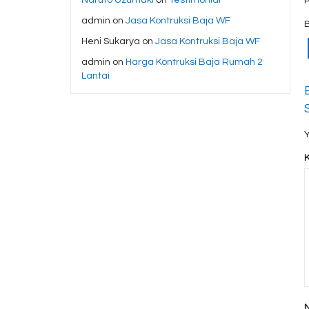
admin
on
Jasa Kontruksi Baja WF
Heni Sukarya
on
Jasa Kontruksi Baja WF
admin
on
Harga Kontruksi Baja Rumah 2
Lantai
Y