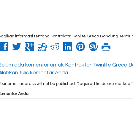
Bagikan informasi tentang
Kontraktor Twinlite Greca Bandung Termu
Belum ada komentar untuk Kontraktor Twinlite Greca
Silahkan tulis komentar Anda
our email address will not be published.
Required fields are marked
*
Komentar Anda