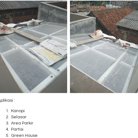
plikasi :
Kanopi
Selasar
Area Parkir
Partisi
Green House