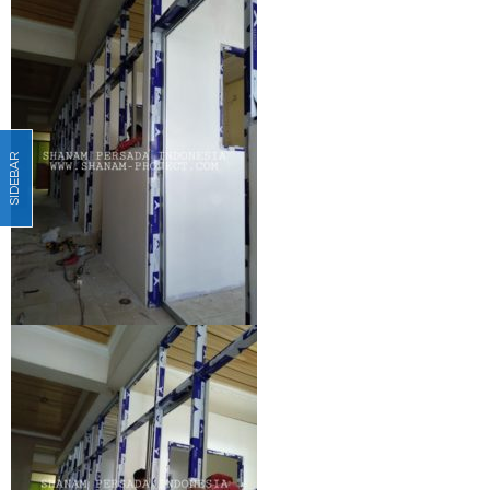
SIDEBAR