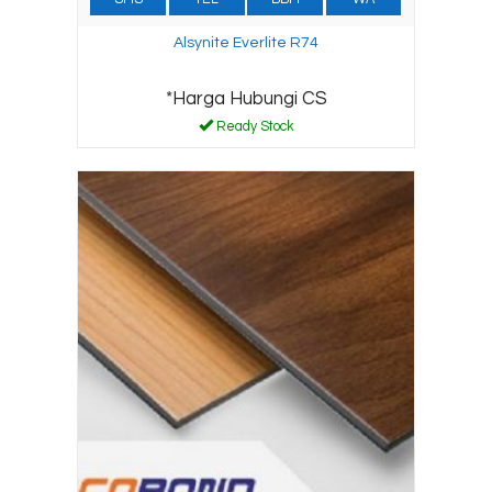
Alsynite Everlite R74
*Harga Hubungi CS
Ready Stock