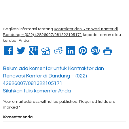
Bagikan informasi tentang
Kontraktor dan Renovasi Kantor di
Bandung – (022) 42826007/081322105171
kepada teman atau
kerabat Anda.
Belum ada komentar untuk Kontraktor dan
Renovasi Kantor di Bandung – (022)
42826007/081322105171
Silahkan tulis komentar Anda
Your email address will not be published.
Required fields are
marked
*
Komentar Anda