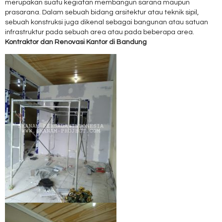
merupakan suatu kegiatan membangun sarana maupun
prasarana. Dalam sebuah bidang arsitektur atau teknik sipil,
sebuah konstruksi juga dikenal sebagai bangunan atau satuan
infrastruktur pada sebuah area atau pada beberapa area.
Kontraktor dan Renovasi Kantor di Bandung