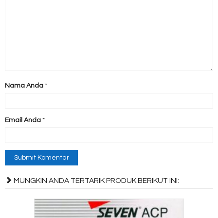
Nama Anda
*
Email Anda
*
MUNGKIN ANDA TERTARIK PRODUK BERIKUT INI: