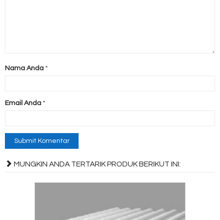
Nama Anda
*
Email Anda
*
MUNGKIN ANDA TERTARIK PRODUK BERIKUT INI: