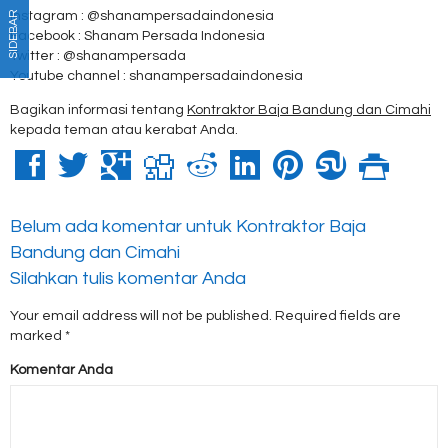
Instagram : @shanampersadaindonesia
SIDEBAR
Facebook : Shanam Persada Indonesia
Twitter : @shanampersada
Youtube channel : shanampersadaindonesia
Bagikan informasi tentang
Kontraktor Baja Bandung dan Cimahi
kepada teman atau kerabat Anda.
Belum ada komentar untuk Kontraktor Baja
Bandung dan Cimahi
Silahkan tulis komentar Anda
Your email address will not be published.
Required fields are
marked
*
Komentar Anda