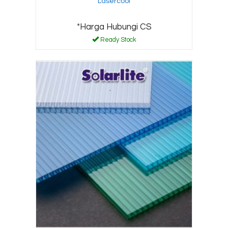
Lasercool
*Harga Hubungi CS
Ready Stock