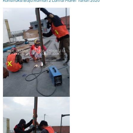
Konstruksi Baja Rumah 2 Lantai Maret Tahun 2020