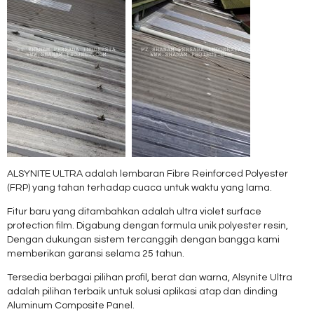
ALSYNITE ULTRA adalah lembaran Fibre Reinforced Polyester
(FRP) yang tahan terhadap cuaca untuk waktu yang lama.
Fitur baru yang ditambahkan adalah ultra violet surface
protection film. Digabung dengan formula unik polyester resin,
Dengan dukungan sistem tercanggih dengan bangga kami
memberikan garansi selama 25 tahun.
Tersedia berbagai pilihan profil, berat dan warna, Alsynite Ultra
adalah pilihan terbaik untuk solusi aplikasi atap dan dinding
Aluminum Composite Panel.