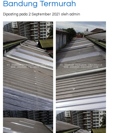
Bandung Termurah
Diposting pada 2 September 2021 oleh admin