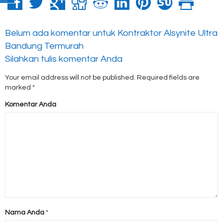
Belum ada komentar untuk Kontraktor Alsynite Ultra
Bandung Termurah
Silahkan tulis komentar Anda
Your email address will not be published.
Required fields are
marked
*
Komentar Anda
Nama Anda
*