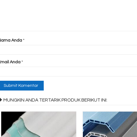
Nama Anda
*
Email Anda
*
MUNGKIN ANDA TERTARIK PRODUK BERIKUT INI: