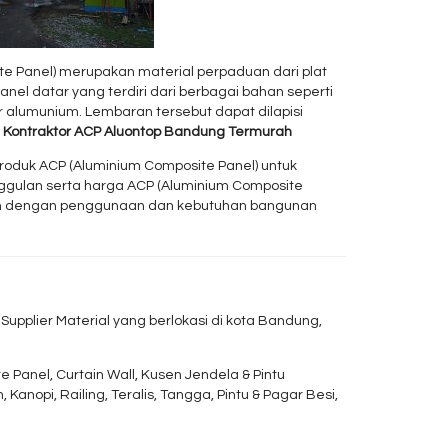
e Panel) merupakan material perpaduan dari plat
nel datar yang terdiri dari berbagai bahan seperti
 alumunium. Lembaran tersebut dapat dilapisi
.
Kontraktor ACP Aluontop Bandung Termurah
oduk ACP (Aluminium Composite Panel) untuk
unggulan serta harga ACP (Aluminium Composite
ikan dengan penggunaan dan kebutuhan bangunan
upplier Material yang berlokasi di kota Bandung,
nel, Curtain Wall, Kusen Jendela & Pintu
Kanopi, Railing, Teralis, Tangga, Pintu & Pagar Besi,