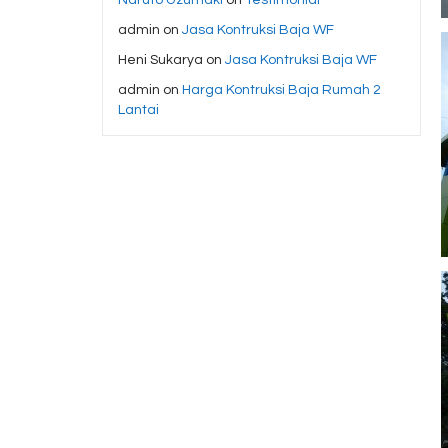
admin
on
Jasa Kontruksi Baja WF
Heni Sukarya
on
Jasa Kontruksi Baja WF
admin
on
Harga Kontruksi Baja Rumah 2
Lantai