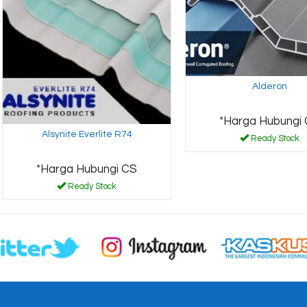
Alderon
*Harga Hubungi
Alsynite Everlite R74
Ready Stock
*Harga Hubungi CS
Ready Stock