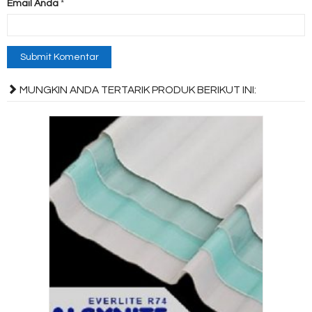
Email Anda
*
MUNGKIN ANDA TERTARIK PRODUK BERIKUT INI: