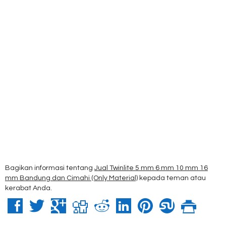
Bagikan informasi tentang
Jual Twinlite 5 mm 6 mm 10 mm 16
mm Bandung dan Cimahi (Only Material)
kepada teman atau
kerabat Anda.