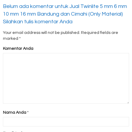
Belum ada komentar untuk Jual Twinlite 5 mm 6 mm
10 mm 16 mm Bandung dan Cimahi (Only Material)
Silahkan tulis komentar Anda
Your email address will not be published.
Required fields are
marked
*
Komentar Anda
Nama Anda
*