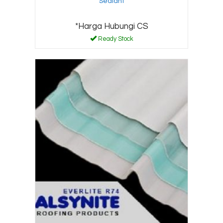
Sealant
*Harga Hubungi CS
Ready Stock