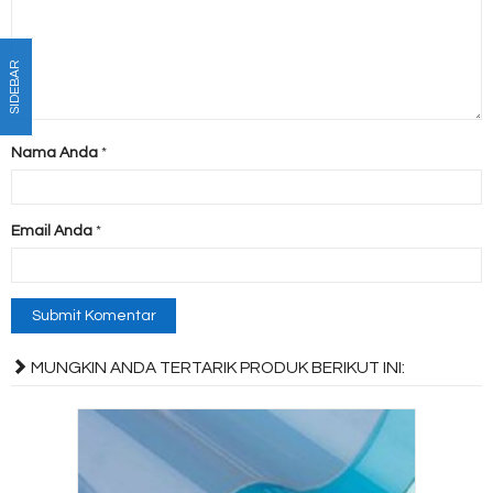
SIDEBAR
Nama Anda
*
Email Anda
*
MUNGKIN ANDA TERTARIK PRODUK BERIKUT INI: