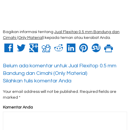
Bagikan informasi tentang
Jual Flexitop 0.5 mm Bandung dan
Cimahi (Only Material)
kepada teman atau kerabat Anda.
Belum ada komentar untuk Jual Flexitop 0.5 mm
Bandung dan Cimahi (Only Material)
Silahkan tulis komentar Anda
Your email address will not be published.
Required fields are
marked
*
Komentar Anda