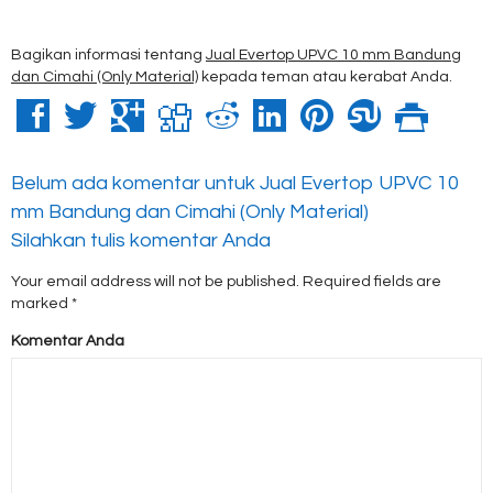
Bagikan informasi tentang
Jual Evertop UPVC 10 mm Bandung
dan Cimahi (Only Material)
kepada teman atau kerabat Anda.
Belum ada komentar untuk Jual Evertop UPVC 10
mm Bandung dan Cimahi (Only Material)
Silahkan tulis komentar Anda
Your email address will not be published.
Required fields are
marked
*
Komentar Anda