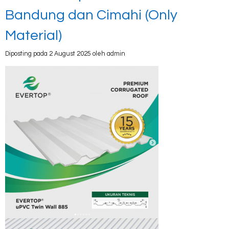
Bandung dan Cimahi (Only
Material)
Diposting pada 2 August 2025 oleh admin