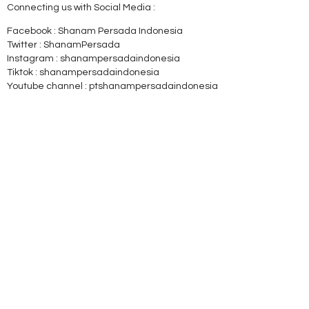
Connecting us with Social Media :
Facebook : Shanam Persada Indonesia
Twitter : ShanamPersada
Instagram : shanampersadaindonesia
Tiktok : shanampersadaindonesia
Youtube channel : ptshanampersadaindonesia