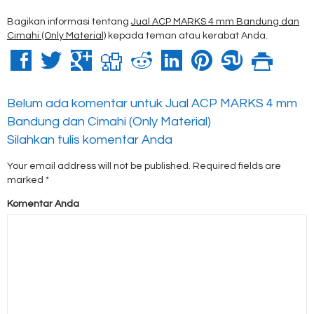
Bagikan informasi tentang
Jual ACP MARKS 4 mm Bandung dan
Cimahi (Only Material)
kepada teman atau kerabat Anda.
Belum ada komentar untuk Jual ACP MARKS 4 mm
Bandung dan Cimahi (Only Material)
Silahkan tulis komentar Anda
Your email address will not be published.
Required fields are
marked
*
Komentar Anda