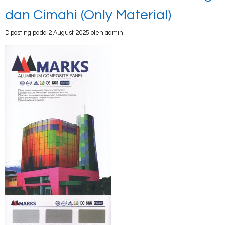
dan Cimahi (Only Material)
Diposting pada 2 August 2025 oleh admin