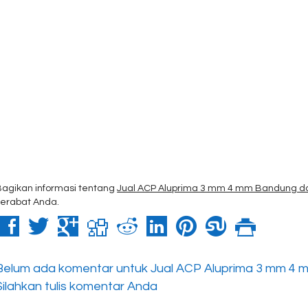
Bagikan informasi tentang
Jual ACP Aluprima 3 mm 4 mm Bandung dan
kerabat Anda.
Belum ada komentar untuk Jual ACP Aluprima 3 mm 4 m
Silahkan tulis komentar Anda