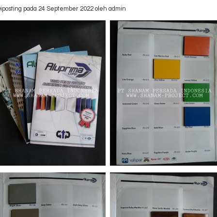
iposting pada 24 September 2022 oleh admin