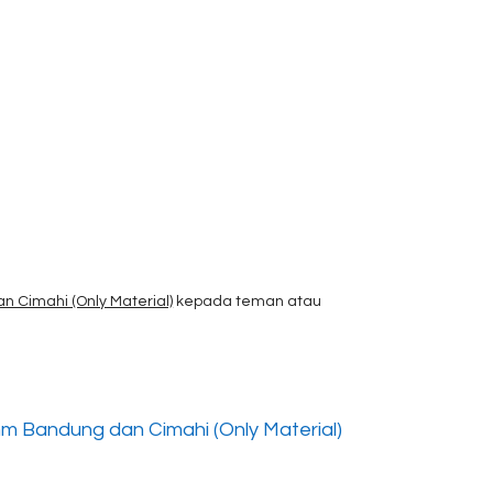
 Cimahi (Only Material)
kepada teman atau
m Bandung dan Cimahi (Only Material)