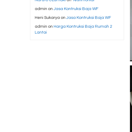
admin
on
Jasa Kontruksi Baja WF
Heni Sukarya
on
Jasa Kontruksi Baja WF
admin
on
Harga Kontruksi Baja Rumah 2
Lantai