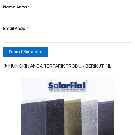
Nama Anda
*
Email Anda
*
MUNGKIN ANDA TERTARIK PRODUK BERIKUT INI: