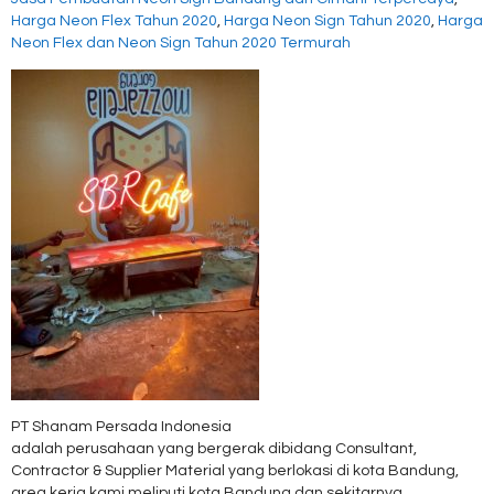
Harga Neon Flex Tahun 2020
,
Harga Neon Sign Tahun 2020
,
Harga
Neon Flex dan Neon Sign Tahun 2020 Termurah
PT Shanam Persada Indonesia
adalah perusahaan yang bergerak dibidang Consultant,
Contractor & Supplier Material yang berlokasi di kota Bandung,
area kerja kami meliputi kota Bandung dan sekitarnya.