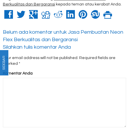
Berkualitas dan Bergaransi
kepada teman atau kerabat Anda.
Belum ada komentar untuk Jasa Pembuatan Neon
Flex Berkualitas dan Bergaransi
Silahkan tulis komentar Anda
SIDEBAR
Your email address will not be published.
Required fields are
marked
*
Komentar Anda