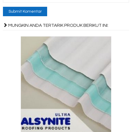
MUNGKIN ANDA TERTARIK PRODUK BERIKUT INI: