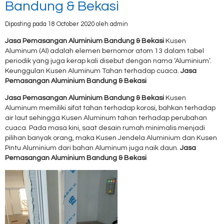
Bandung & Bekasi
Diposting pada 18 October 2020 oleh admin
Jasa Pemasangan Aluminium Bandung & Bekasi
Kusen
Aluminum (Al) adalah elemen bernomor atom 13 dalam tabel
periodik yang juga kerap kali disebut dengan nama ‘Aluminium’.
Keunggulan Kusen Aluminum
Tahan terhadap cuaca.
Jasa
Pemasangan Aluminium Bandung & Bekasi
Jasa Pemasangan Aluminium Bandung & Bekasi
Kusen
Aluminum memiliki sifat tahan terhadap korosi, bahkan terhadap
air laut sehingga Kusen Aluminum tahan terhadap perubahan
cuaca. Pada masa kini, saat desain rumah minimalis menjadi
pilihan banyak orang, maka Kusen Jendela Aluminium dan Kusen
Pintu Aluminium dari bahan Aluminum juga naik daun.
Jasa
Pemasangan Aluminium Bandung & Bekasi