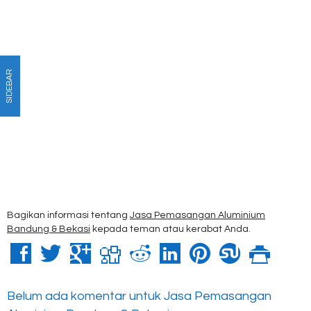
SIDEBAR
Bagikan informasi tentang
Jasa Pemasangan Aluminium
Bandung & Bekasi
kepada teman atau kerabat Anda.
Belum ada komentar untuk Jasa Pemasangan