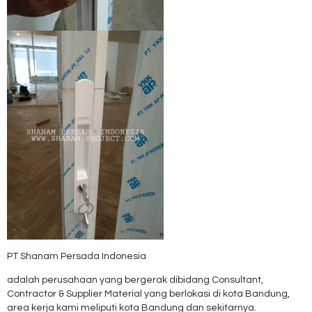
PT Shanam Persada Indonesia
adalah perusahaan yang bergerak dibidang Consultant,
Contractor & Supplier Material yang berlokasi di kota Bandung,
area kerja kami meliputi kota Bandung dan sekitarnya.