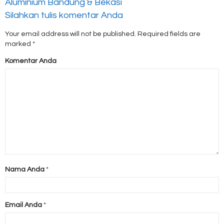
Aluminium Bandung & Bekasi
Silahkan tulis komentar Anda
Your email address will not be published.
Required fields are
marked
*
Komentar Anda
Nama Anda
*
Email Anda
*