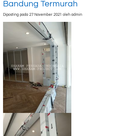
Bandung Termurah
Diposting pada 27 November 2021 oleh admin