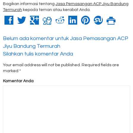
Bagikan informasi tentang
Jasa Pemasangan ACP Jiyu Bandung
Termurah
kepada teman atau kerabat Anda.
Belum ada komentar untuk Jasa Pemasangan ACP
Jiyu Bandung Termurah
Silahkan tulis komentar Anda
Your email address will not be published.
Required fields are
marked
*
Komentar Anda