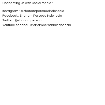
Connecting us with Social Media :
Instagram : @shanampersadaindonesia
Facebook : Shanam Persada Indonesia
Twitter : @shanampersada
Youtube channel : shanampersadaindonesia