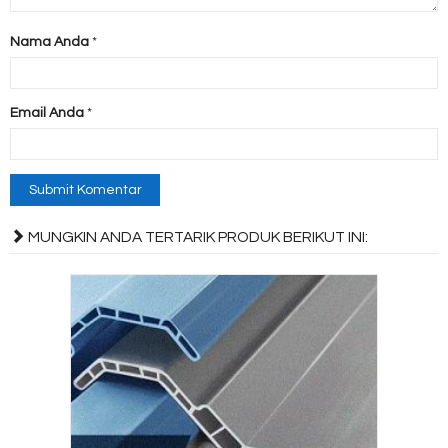
Nama Anda
*
Email Anda
*
MUNGKIN ANDA TERTARIK PRODUK BERIKUT INI: