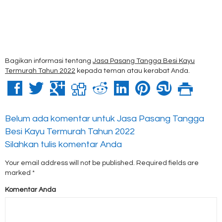
Bagikan informasi tentang
Jasa Pasang Tangga Besi Kayu
Termurah Tahun 2022
kepada teman atau kerabat Anda.
Belum ada komentar untuk Jasa Pasang Tangga
Besi Kayu Termurah Tahun 2022
Silahkan tulis komentar Anda
Your email address will not be published.
Required fields are
marked
*
Komentar Anda