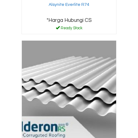
Alsynite Everlite R74
*Harga Hubungi CS
Ready Stock