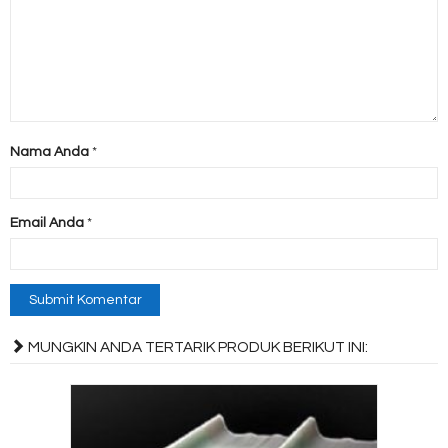
Nama Anda
*
Email Anda
*
MUNGKIN ANDA TERTARIK PRODUK BERIKUT INI: