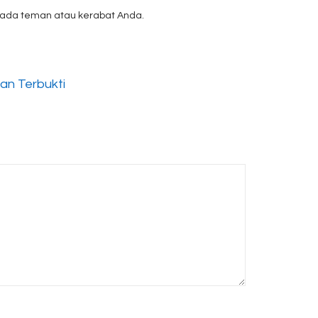
ada teman atau kerabat Anda.
an Terbukti