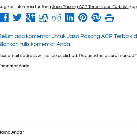
Bagikan informasi tentang
Jasa Pasang ACP Terbaik dan Terbukti
kep
Belum ada komentar untuk Jasa Pasang ACP Terbaik d
Silahkan tulis komentar Anda
our email address will not be published.
Required fields are marked
*
Komentar Anda
Nama Anda
*