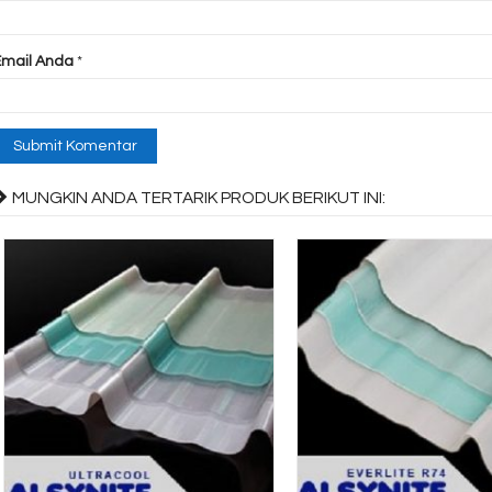
Email Anda
*
MUNGKIN ANDA TERTARIK PRODUK BERIKUT INI: