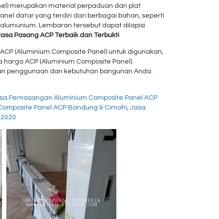
el) merupakan material perpaduan dari plat
el datar yang terdiri dari berbagai bahan, seperti
alumunium. Lembaran tersebut dapat dilapisi
Jasa Pasang ACP Terbaik dan Terbukti
ACP (Aluminium Composite Panel) untuk digunakan,
ta harga ACP (Aluminium Composite Panel).
ngan penggunaan dan kebutuhan bangunan Anda.
sa Pemasangan Aluminium Composite Panel ACP
Composite Panel ACP Bandung & Cimahi
,
Jasa
 2020