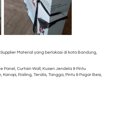
upplier Material yang berlokasi di kota Bandung,
nel, Curtain Wall, Kusen Jendela & Pintu
Kanopi, Railing, Teralis, Tangga, Pintu & Pagar Besi,