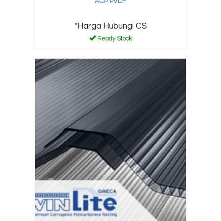
ACP PVDF
*Harga Hubungi CS
Ready Stock