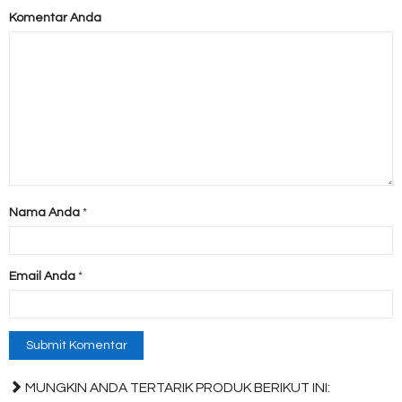
Komentar Anda
Nama Anda
*
Email Anda
*
MUNGKIN ANDA TERTARIK PRODUK BERIKUT INI: