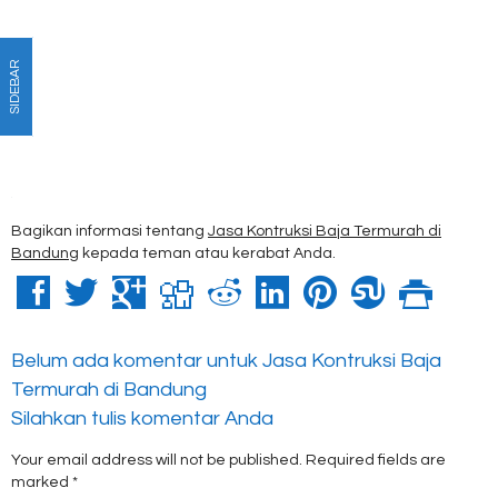
SIDEBAR
Bagikan informasi tentang
Jasa Kontruksi Baja Termurah di
Bandung
kepada teman atau kerabat Anda.
Belum ada komentar untuk Jasa Kontruksi Baja
Termurah di Bandung
Silahkan tulis komentar Anda
Your email address will not be published.
Required fields are
marked
*