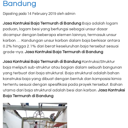
Bandung
Diposting pada 14 February 2019 oleh admin
Jasa Kontruksi Baja Termurah di Bandung
Baja adalah logam
paduan, logam besi yang berfungsi sebagai unsur dasar
dicampur dengan beberapa elemen lainnya, termasuk unsur
karbon. … Kandungan unsur karbon dalam baja berkisar antara
0.2% hingga 2.1% dari berat keseluruhan baja tersebut sesuai
grade-nya.
Jasa Kontruksi Baja Termurah di Bandung
Jasa Kontruksi Baja Termurah di Bandung
Kontruksi/Struktur
baja meliputi sub-struktur atau bagian dalam sebuah bangunan
yang terbuat dari baja struktural. Baja struktural adalah bahan
konstruksi baja yang dibuat dengan bentuk dan komposisi kimia
tertentu sesuai dengan spesifikasi pada proyek tersebut. Bahan
utama dari baja struktural adalah besi dan karbon.
Jasa Kontruksi
Baja Termurah di Bandung