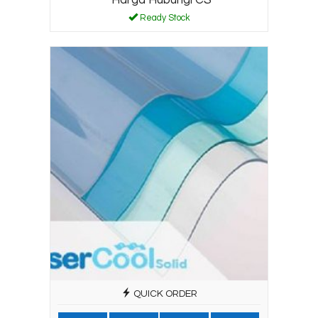
Ready Stock
QUICK ORDER