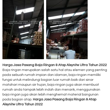
Harga Jasa Pasang Baja Ringan & Atap Alsynite Ultra Tahun 2022
Baja ringan merupakan salah satu hal atau elemen yang penting
pada sebuah rumah impian dan idaman, baja ringan memiliki
fungsi untuk melindungi bagian luar rumah baik dari sinar
matahari maupun air hujan, baja ringan juga akan membuat
rumah anda tampak lebih indah dan menarik, menggunakan
baja ringan juga akan lebih menghemat material bangunan
pada bagian atap.
Harga Jasa Pasang Baja Ringan & Atap
Alsynite Ultra Tahun 2022