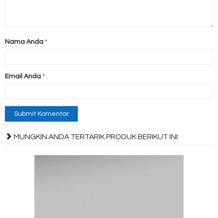
Nama Anda
*
Email Anda
*
MUNGKIN ANDA TERTARIK PRODUK BERIKUT INI: