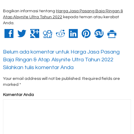
Bagikan informasi tentang
Harga Jasa Pasang Baja Ringan &
Atap Alsynite Ultra Tahun 2022
kepada teman atau kerabat
Anda.
Belum ada komentar untuk Harga Jasa Pasang
Baja Ringan & Atap Alsynite Ultra Tahun 2022
Silahkan tulis komentar Anda
Your email address will not be published.
Required fields are
marked
*
Komentar Anda