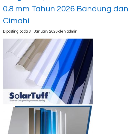
0.8 mm Tahun 2026 Bandung dan
Cimahi
Diposting pada 31 January 2026 oleh admin