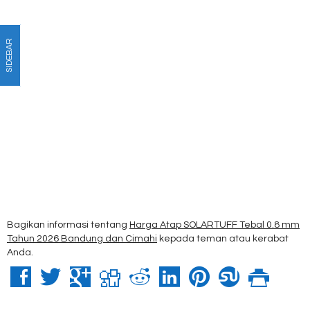
SIDEBAR
Bagikan informasi tentang
Harga Atap SOLARTUFF Tebal 0.8 mm
Tahun 2026 Bandung dan Cimahi
kepada teman atau kerabat
Anda.