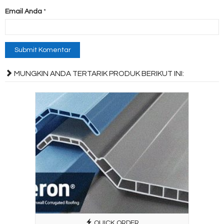
Email Anda
*
MUNGKIN ANDA TERTARIK PRODUK BERIKUT INI:
QUICK ORDER