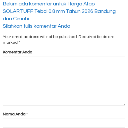
Belum ada komentar untuk Harga Atap
SOLARTUFF Tebal 0.8 mm Tahun 2026 Bandung
dan Cimahi
Silahkan tulis komentar Anda
Your email address will not be published.
Required fields are
marked
*
Komentar Anda
Nama Anda
*