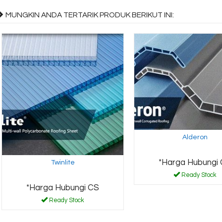
MUNGKIN ANDA TERTARIK PRODUK BERIKUT INI:
Alderon
*Harga Hubungi
Twinlite
Ready Stock
*Harga Hubungi CS
Ready Stock