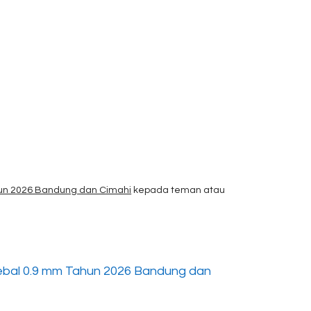
un 2026 Bandung dan Cimahi
kepada teman atau
bal 0.9 mm Tahun 2026 Bandung dan