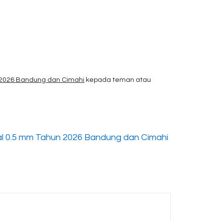
 2026 Bandung dan Cimahi
kepada teman atau
l 0.5 mm Tahun 2026 Bandung dan Cimahi