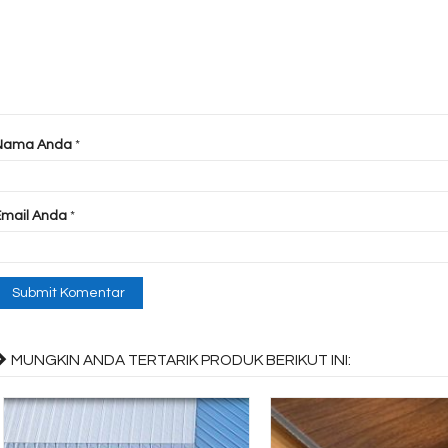
Nama Anda
*
Email Anda
*
MUNGKIN ANDA TERTARIK PRODUK BERIKUT INI: