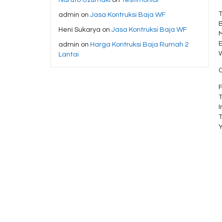
admin
on
Jasa Kontruksi Baja WF
Heni Sukarya
on
Jasa Kontruksi Baja WF
admin
on
Harga Kontruksi Baja Rumah 2
Lantai
C