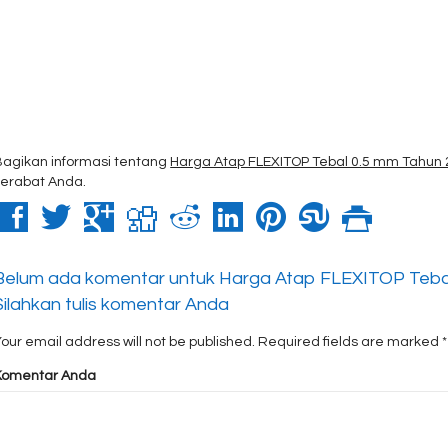
Bagikan informasi tentang
Harga Atap FLEXITOP Tebal 0.5 mm Tahun
kerabat Anda.
Belum ada komentar untuk Harga Atap FLEXITOP Teba
Silahkan tulis komentar Anda
our email address will not be published.
Required fields are marked
*
Komentar Anda