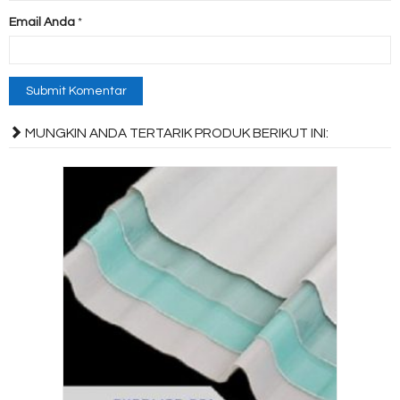
Email Anda
*
MUNGKIN ANDA TERTARIK PRODUK BERIKUT INI: