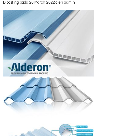
Diposting pada 26 March 2022 oleh admin