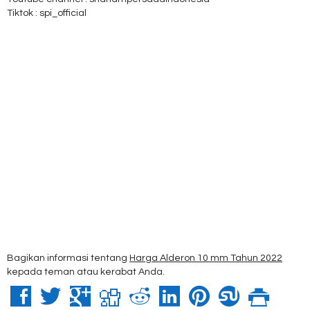
Tiktok : spi_official
Bagikan informasi tentang
Harga Alderon 10 mm Tahun 2022
kepada teman atau kerabat Anda.