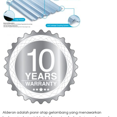
Alderon adalah pionir atap gelombang yang menawarkan