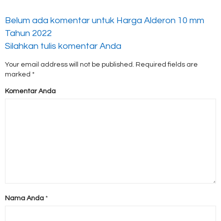
Belum ada komentar untuk Harga Alderon 10 mm
Tahun 2022
Silahkan tulis komentar Anda
Your email address will not be published.
Required fields are
marked
*
Komentar Anda
Nama Anda
*