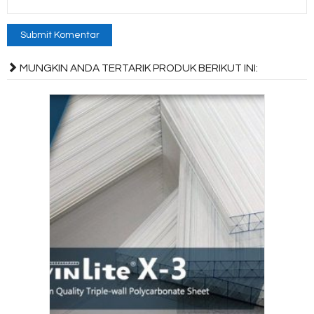
MUNGKIN ANDA TERTARIK PRODUK BERIKUT INI: