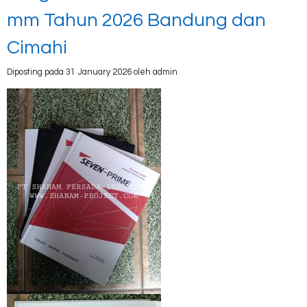
mm Tahun 2026 Bandung dan
Cimahi
Diposting pada 31 January 2026 oleh admin