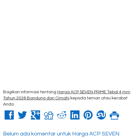
Bagikan informasi tentang
Harga ACP SEVEN PRIME Tebal 4 mm
Tahun 2026 Bandung dan Cimahi
kepada teman atau kerabat
Anda.
Belum ada komentar untuk Harga ACP SEVEN