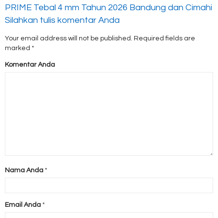
PRIME Tebal 4 mm Tahun 2026 Bandung dan Cimahi
Silahkan tulis komentar Anda
Your email address will not be published.
Required fields are
marked
*
Komentar Anda
Nama Anda
*
Email Anda
*