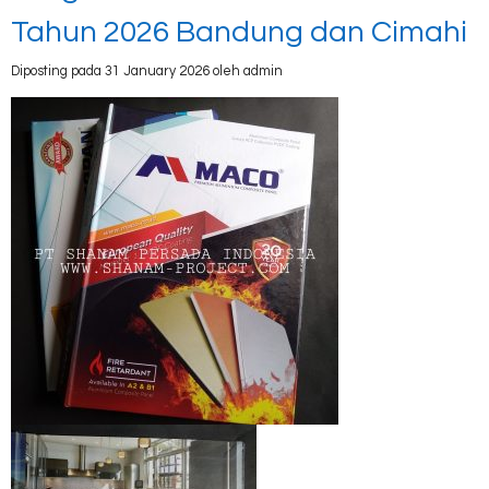
Tahun 2026 Bandung dan Cimahi
Diposting pada 31 January 2026 oleh admin