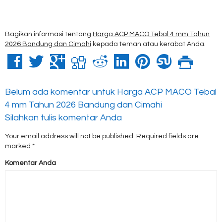
Bagikan informasi tentang
Harga ACP MACO Tebal 4 mm Tahun
2026 Bandung dan Cimahi
kepada teman atau kerabat Anda.
Belum ada komentar untuk Harga ACP MACO Tebal
4 mm Tahun 2026 Bandung dan Cimahi
Silahkan tulis komentar Anda
Your email address will not be published.
Required fields are
marked
*
Komentar Anda