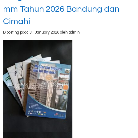
mm Tahun 2026 Bandung dan
Cimahi
Diposting pada 31 January 2026 oleh admin