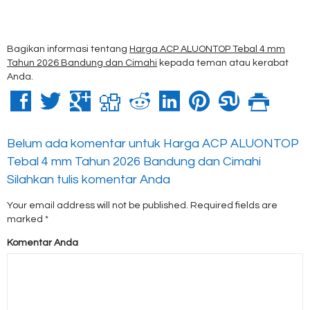
Bagikan informasi tentang
Harga ACP ALUONTOP Tebal 4 mm
Tahun 2026 Bandung dan Cimahi
kepada teman atau kerabat
Anda.
Belum ada komentar untuk Harga ACP ALUONTOP
Tebal 4 mm Tahun 2026 Bandung dan Cimahi
Silahkan tulis komentar Anda
Your email address will not be published.
Required fields are
marked
*
Komentar Anda