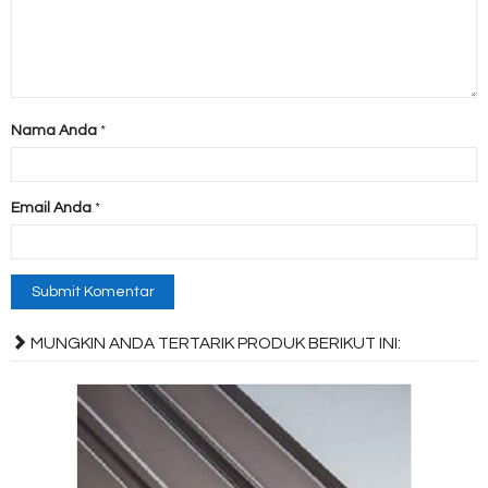
Nama Anda
*
Email Anda
*
MUNGKIN ANDA TERTARIK PRODUK BERIKUT INI: