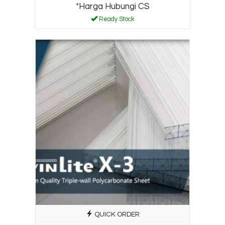
*Harga Hubungi CS
Ready Stock
QUICK ORDER