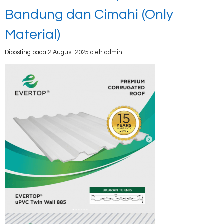
Bandung dan Cimahi (Only
Material)
Diposting pada 2 August 2025 oleh admin