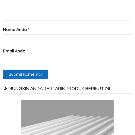
Nama Anda
*
Email Anda
*
MUNGKIN ANDA TERTARIK PRODUK BERIKUT INI: