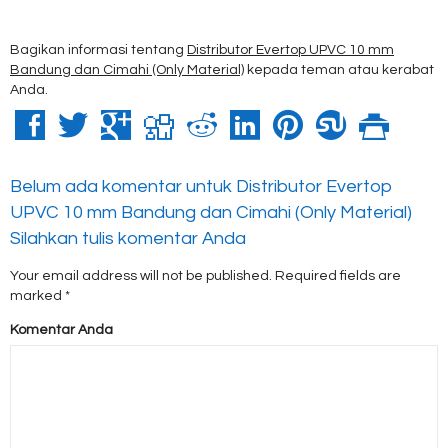
Bagikan informasi tentang
Distributor Evertop UPVC 10 mm
Bandung dan Cimahi (Only Material)
kepada teman atau kerabat
Anda.
Belum ada komentar untuk Distributor Evertop
UPVC 10 mm Bandung dan Cimahi (Only Material)
Silahkan tulis komentar Anda
Your email address will not be published.
Required fields are
marked
*
Komentar Anda